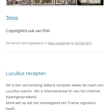
Terug
Copyright©Louk van Riet
Dit bericht werd geplaatst in
Geen categorie
op
20 mei 2017
.
Lucullus recepten
Dit is een verzameling lekkere recepten welke de naam van
Lucullus voeren. Het is internationaal en van het internet
bijeengesprokkeld.
Merk wel op dat het overwegend een Franse signatuur
heeft.