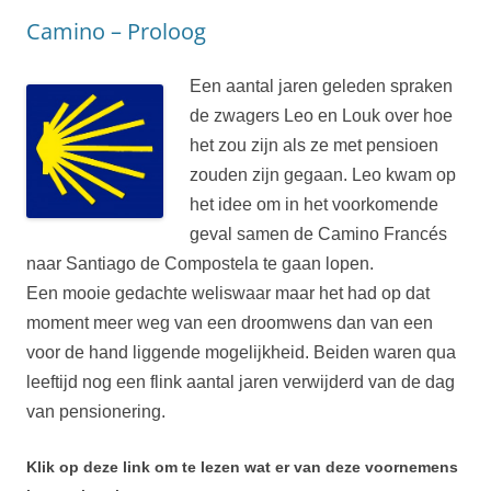
Camino – Proloog
Een aantal jaren geleden spraken
de zwagers Leo en Louk over hoe
het zou zijn als ze met pensioen
zouden zijn gegaan. Leo kwam op
het idee om in het voorkomende
geval samen de Camino Francés
naar Santiago de Compostela te gaan lopen.
Een mooie gedachte weliswaar maar het had op dat
moment meer weg van een droomwens dan van een
voor de hand liggende mogelijkheid. Beiden waren qua
leeftijd nog een flink aantal jaren verwijderd van de dag
van pensionering.
Klik op deze link om te lezen wat er van deze voornemens