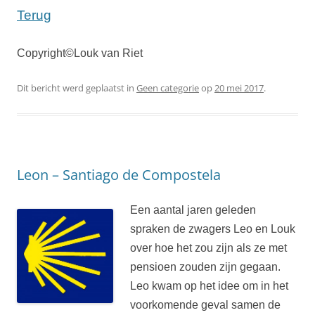
Terug
Copyright©Louk van Riet
Dit bericht werd geplaatst in
Geen categorie
op
20 mei 2017
.
Leon – Santiago de Compostela
Een aantal jaren geleden
spraken de zwagers Leo en Louk
over hoe het zou zijn als ze met
pensioen zouden zijn gegaan.
Leo kwam op het idee om in het
voorkomende geval samen de