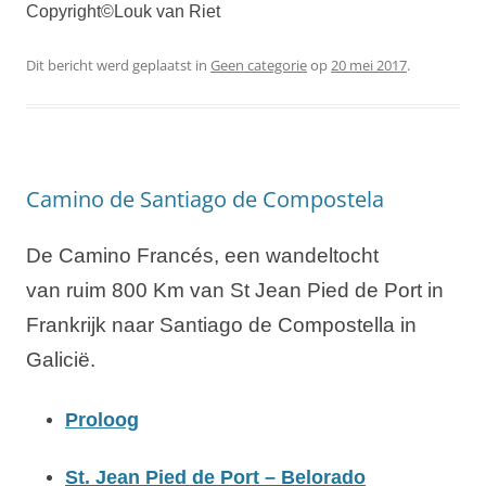
Copyright©Louk van Riet
Dit bericht werd geplaatst in
Geen categorie
op
20 mei 2017
.
Camino de Santiago de Compostela
De Camino Francés, een wandeltocht
van ruim 800 Km van St Jean Pied de Port in
Frankrijk naar Santiago de Compostella in
Galicië.
Proloog
St. Jean Pied de Port – Belorado