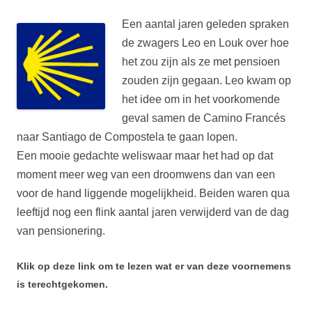
Een aantal jaren geleden spraken
de zwagers Leo en Louk over hoe
het zou zijn als ze met pensioen
zouden zijn gegaan. Leo kwam op
het idee om in het voorkomende
geval samen de Camino Francés
naar Santiago de Compostela te gaan lopen.
Een mooie gedachte weliswaar maar het had op dat
moment meer weg van een droomwens dan van een
voor de hand liggende mogelijkheid. Beiden waren qua
leeftijd nog een flink aantal jaren verwijderd van de dag
van pensionering.
Klik op deze link om te lezen wat er van deze voornemens
is terechtgekomen.