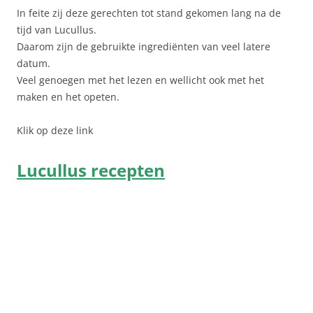
In feite zij deze gerechten tot stand gekomen lang na de
tijd van Lucullus.
Daarom zijn de gebruikte ingrediënten van veel latere
datum.
Veel genoegen met het lezen en wellicht ook met het
maken en het opeten.
Klik op deze link
Lucullus recepten