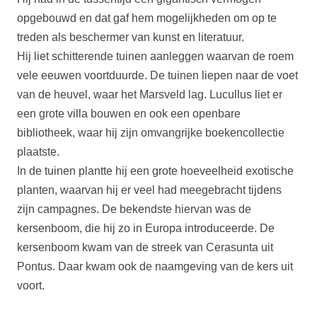
opgebouwd en dat gaf hem mogelijkheden om op te
treden als beschermer van kunst en literatuur.
Hij liet schitterende tuinen aanleggen waarvan de roem
vele eeuwen voortduurde. De tuinen liepen naar de voet
van de heuvel, waar het Marsveld lag. Lucullus liet er
een grote villa bouwen en ook een openbare
bibliotheek, waar hij zijn omvangrijke boekencollectie
plaatste.
In de tuinen plantte hij een grote hoeveelheid exotische
planten, waarvan hij er veel had meegebracht tijdens
zijn campagnes. De bekendste hiervan was de
kersenboom, die hij zo in Europa introduceerde. De
kersenboom kwam van de streek van Cerasunta uit
Pontus. Daar kwam ook de naamgeving van de kers uit
voort.