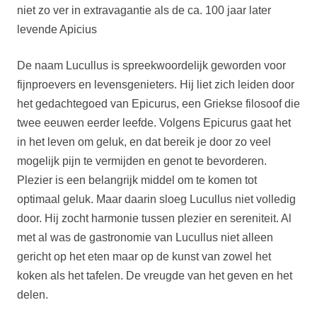
niet zo ver in extravagantie als de ca. 100 jaar later
levende Apicius
De naam Lucullus is spreekwoordelijk geworden voor
fijnproevers en levensgenieters. Hij liet zich leiden door
het gedachtegoed van Epicurus, een Griekse filosoof die
twee eeuwen eerder leefde. Volgens Epicurus gaat het
in het leven om geluk, en dat bereik je door zo veel
mogelijk pijn te vermijden en genot te bevorderen.
Plezier is een belangrijk middel om te komen tot
optimaal geluk. Maar daarin sloeg Lucullus niet volledig
door. Hij zocht harmonie tussen plezier en sereniteit. Al
met al was de gastronomie van Lucullus niet alleen
gericht op het eten maar op de kunst van zowel het
koken als het tafelen. De vreugde van het geven en het
delen.