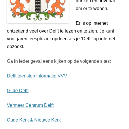
drinken en bovenal
om er te wonen.
Er is op internet
ontzettend veel over Delft te lezen en te zien. Je kunt
voor jaren leesplezier opdoen als je ‘Delft’ op internet
opzoekt.
Ga in ieder geval eens kijken op de volgende sites;
Delft toeristen Informatie VVV
Gilde Delft
Vermeer Centrum Delft
Oude Kerk & Nieuwe Kerk