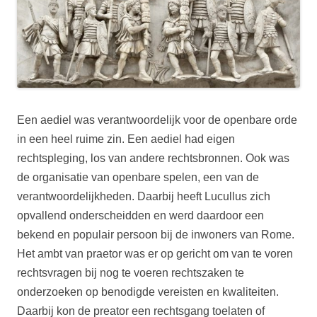
Een aediel was verantwoordelijk voor de openbare orde
in een heel ruime zin. Een aediel had eigen
rechtspleging, los van andere rechtsbronnen. Ook was
de organisatie van openbare spelen, een van de
verantwoordelijkheden. Daarbij heeft Lucullus zich
opvallend onderscheidden en werd daardoor een
bekend en populair persoon bij de inwoners van Rome.
Het ambt van praetor was er op gericht om van te voren
rechtsvragen bij nog te voeren rechtszaken te
onderzoeken op benodigde vereisten en kwaliteiten.
Daarbij kon de preator een rechtsgang toelaten of