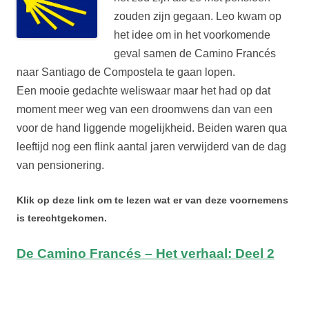
zouden zijn gegaan. Leo kwam op
het idee om in het voorkomende
geval samen de Camino Francés
naar Santiago de Compostela te gaan lopen.
Een mooie gedachte weliswaar maar het had op dat
moment meer weg van een droomwens dan van een
voor de hand liggende mogelijkheid. Beiden waren qua
leeftijd nog een flink aantal jaren verwijderd van de dag
van pensionering.
Klik op deze link om te lezen wat er van deze voornemens
is terechtgekomen.
De Camino Francés – Het verhaal: Deel 2