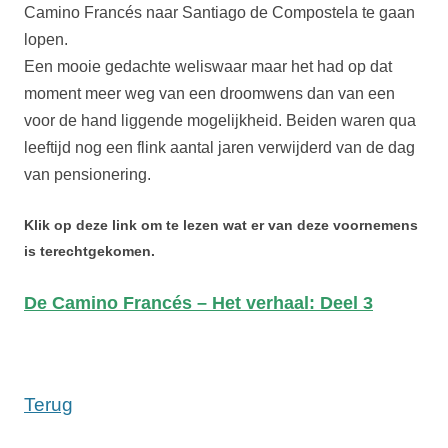
Camino Francés naar Santiago de Compostela te gaan
lopen.
Een mooie gedachte weliswaar maar het had op dat
moment meer weg van een droomwens dan van een
voor de hand liggende mogelijkheid. Beiden waren qua
leeftijd nog een flink aantal jaren verwijderd van de dag
van pensionering.
Klik op deze link om te lezen wat er van deze voornemens
is terechtgekomen.
De Camino Francés – Het verhaal: Deel 3
Terug