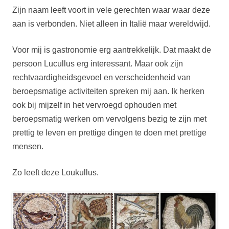
Zijn naam leeft voort in vele gerechten waar waar deze
aan is verbonden. Niet alleen in Italië maar wereldwijd.
Voor mij is gastronomie erg aantrekkelijk. Dat maakt de
persoon Lucullus erg interessant. Maar ook zijn
rechtvaardigheidsgevoel en verscheidenheid van
beroepsmatige activiteiten spreken mij aan. Ik herken
ook bij mijzelf in het vervroegd ophouden met
beroepsmatig werken om vervolgens bezig te zijn met
prettig te leven en prettige dingen te doen met prettige
mensen.
Zo leeft deze Loukullus.