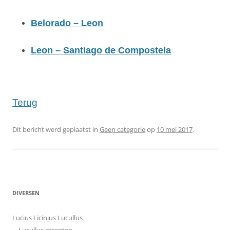
Belorado – Leon
Leon – Santiago de Compostela
Terug
Dit bericht werd geplaatst in
Geen categorie
op
10 mei 2017
.
DIVERSEN
Lucius Licinius Lucullus