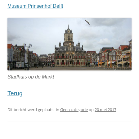
Museum Prinsenhof Delft
Stadhuis op de Markt
Terug
Dit bericht werd geplaatst in
Geen categorie
op
20 mei 2017
.